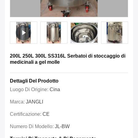
200L 250L 300L SS316L Serbatoi di stoccaggio di
medicinali a gel molle
Dettagli Del Prodotto
Luogo Di Origine:
Cina
Marca:
JANGLI
Certificazione:
CE
Numero Di Modello:
JL-BW