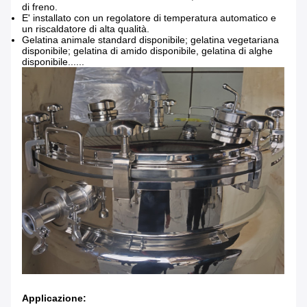
di freno.
E' installato con un regolatore di temperatura automatico e
un riscaldatore di alta qualità.
Gelatina animale standard disponibile; gelatina vegetariana
disponibile; gelatina di amido disponibile, gelatina di alghe
disponibile......
Applicazione: