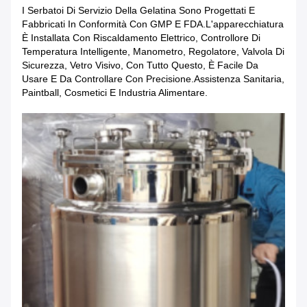
I Serbatoi Di Servizio Della Gelatina Sono Progettati E
Fabbricati In Conformità Con GMP E FDA.L'apparecchiatura
È Installata Con Riscaldamento Elettrico, Controllore Di
Temperatura Intelligente, Manometro, Regolatore, Valvola Di
Sicurezza, Vetro Visivo, Con Tutto Questo, È Facile Da
Usare E Da Controllare Con Precisione.assistenza Sanitaria,
Paintball, Cosmetici E Industria Alimentare.