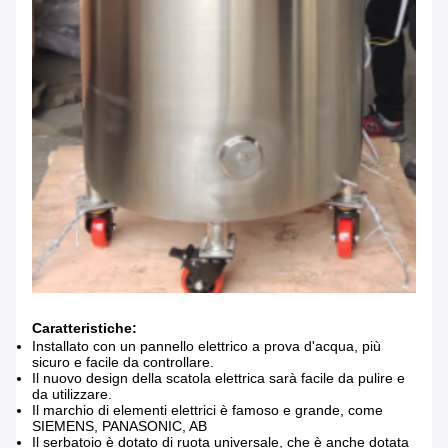
Caratteristiche:
Installato con un pannello elettrico a prova d'acqua, più
sicuro e facile da controllare.
Il nuovo design della scatola elettrica sarà facile da pulire e
da utilizzare.
Il marchio di elementi elettrici è famoso e grande, come
SIEMENS, PANASONIC, AB
Il serbatoio è dotato di ruota universale, che è anche dotata