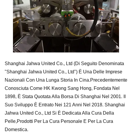
Shanghai Jahwa United Co., Ltd (di Seguito Denominata
"Shanghai Jahwa United Co., Ltd") È Una Delle Imprese
Nazionali Con Una Lunga Storia In Cina.Precedentemente
Conosciuta Come HK Kwong Sang Hong, Fondata Nel
1898, È Stata Quotata Alla Borsa Di Shanghai Nel 2001. Il
Suo Sviluppo È Entrato Nei 121 Anni Nel 2018. Shanghai
Jahwa United Co., Ltd Si È Dedicata Alla Cura Della
Pelle,prodotti Per La Cura Personale E Per La Cura
Domestica.